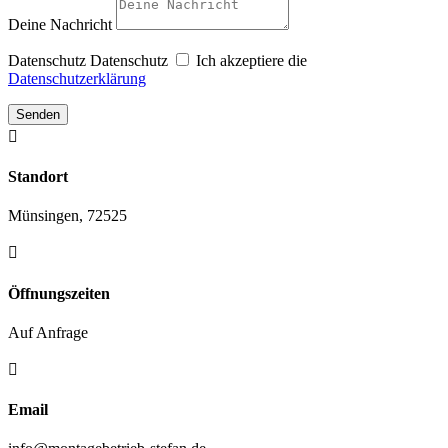
Deine Nachricht
Datenschutz
Datenschutz
Ich akzeptiere die
Datenschutzerklärung
Senden

Standort
Münsingen, 72525

Öffnungszeiten
Auf Anfrage

Email