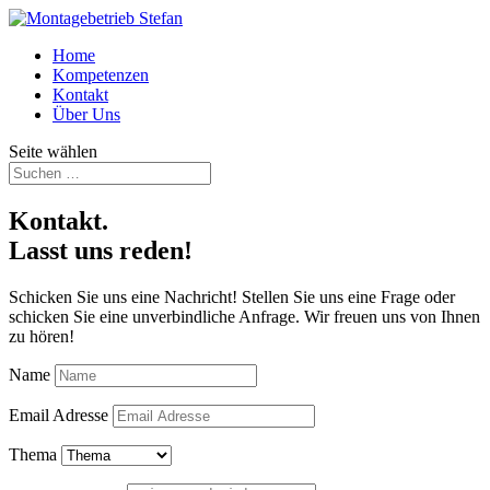
Home
Kompetenzen
Kontakt
Über Uns
Seite wählen
Kontakt.
Lasst uns reden!
Schicken Sie uns eine Nachricht! Stellen Sie uns eine Frage oder
schicken Sie eine unverbindliche Anfrage. Wir freuen uns von Ihnen
zu hören!
Name
Email Adresse
Thema