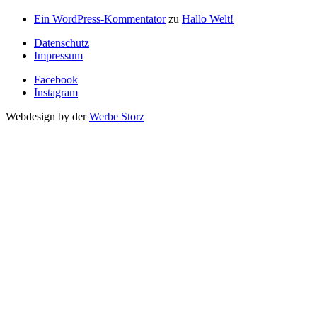
Ein WordPress-Kommentator
zu
Hallo Welt!
Datenschutz
Impressum
Facebook
Instagram
Webdesign by der
Werbe Storz